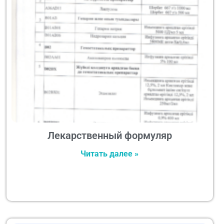
Лекарственный формуляр
Читать далее »