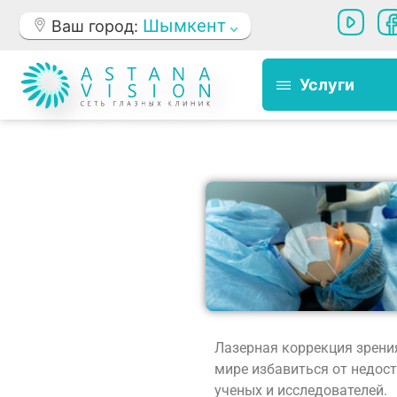
Шымкент
Ваш город:
Услуги
Лазерная коррекция зрени
мире избавиться от недост
ученых и исследователей.