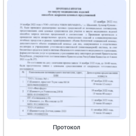
Протокол