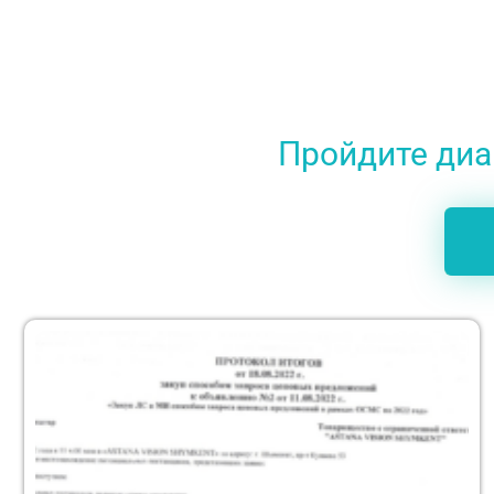
Пройдите диаг