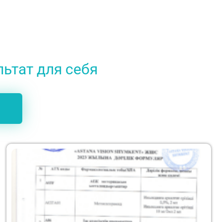
льтат для себя