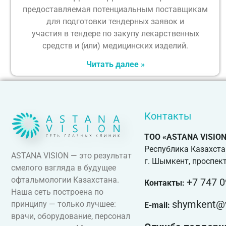
предоставляемая потенциальным поставщикам
для подготовки тендерных заявок и
участия в тендере по закупу лекарственных
средств и (или) медицинских изделий.
Читать далее »
Контакты
ТОО «ASTANA VISION
Республика Казахста
ASTANA VISION — это результат
г. Шымкент, проспект
смелого взгляда в будущее
офтальмологии Казахстана.
+7 747 0
Контакты:
Наша сеть построена по
shymkent@v
принципу — только лучшее:
E-mail:
врачи, оборудование, персонал