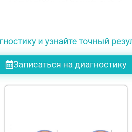
ностику и узнайте точный резу
Записаться на диагностику