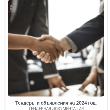
Тендеры и объявления на 2024 год.
ТЕНДЕРНАЯ ДОКУМЕНТАЦИЯ