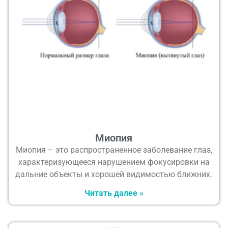
Миопия
Миопия – это распространенное заболевание глаз,
характеризующееся нарушением фокусировки на
дальние объекты и хорошей видимостью ближних.
Читать далее »