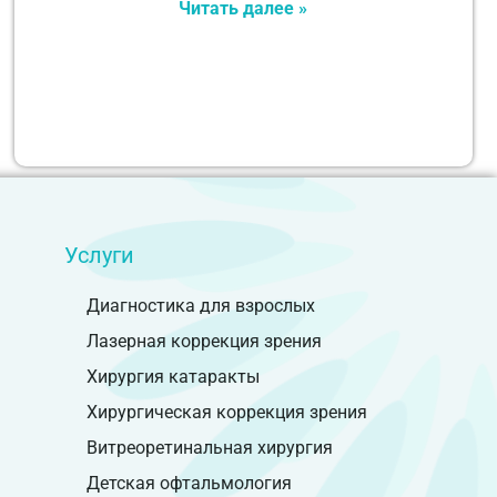
Читать далее »
Услуги
Диагностика для взрослых
Лазерная коррекция зрения
Хирургия катаракты
Хирургическая коррекция зрения
Витреоретинальная хирургия
Детская офтальмология