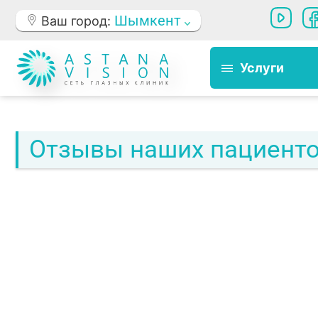
Шымкент
Ваш город:
Услуги
Отзывы наших пациент