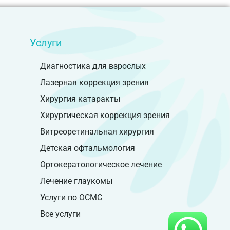
Услуги
Диагностика для взрослых
Лазерная коррекция зрения
Хирургия катаракты
Хирургическая коррекция зрения
Витреоретинальная хирургия
Детская офтальмология
Ортокератологическое лечение
Лечение глаукомы
Услуги по ОСМС
Все услуги