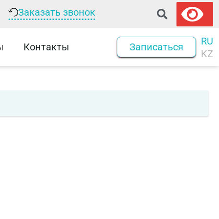
Заказать звонок
RU
ы
Контакты
Записаться
KZ