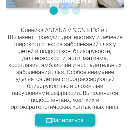
г. ШЫМКЕНТ
Клиника ASTANA VISION KIDS в г.
Шымкент проводит диагностику и лечение
широкого спектра заболеваний глаз у
детей и подростков: близорукости,
дальнозоркости, астигматизма,
косоглазия, амблиопии и воспалительных
заболеваний глаз. Особое внимание
уделяется детям с прогрессирующей
близорукостью и сложными
нарушениями рефракции. Выполняется
подбор мягких, жёстких и
ортокератологических контактных линз.
Записаться