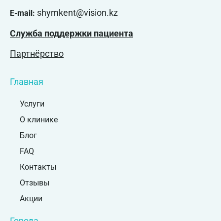
shymkent@vision.kz
E-mail:
Служба поддержки пациента
Партнёрство
Главная
Услуги
О клинике
Блог
FAQ
Контакты
Отзывы
Акции
Города