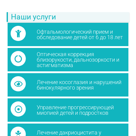
Наши услуги
Офтальмологический прием и
обследование детей от 6 до 18 лет
Оптическая коррекция
близорукости, дальнозоркости и
астигматизма
Лечение косоглазия и нарушений
бинокулярного зрения
Управление прогрессирующей
миопией детей и подростков
Лечение дакриоцистита у