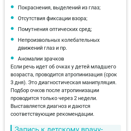
Покраснения, выделений из глаз;
Отсутствия фиксации взора;
Помутнения оптических сред;
Непроизвольных колебательных
движений глаз и пр.
Аномалии зрачков
Если речь идет об очках у детей младшего
возраста, проводится атропинизация (срок
3 дня). Это диагностическая манипуляция.
Подбор очков после атропинизации
проводится только через 2 недели.
Выставляется диагноз и даются
соответствующие рекомендации.
Запись к детскому врачу-