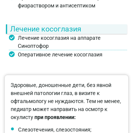
физраствором и антисептиком
Лечение косоглазия
Лечение косоглазия на аппарате
Синоптофор
Оперативное лечение косоглазия
Здоровые, доношенные дети, без явной
внешней патологии глаз, в визите к
офтальмологу не нуждаются. Тем не менее,
педиатр может направить на осмотр к
окулисту
при проявлении:
Слезотечения, слезостояния;