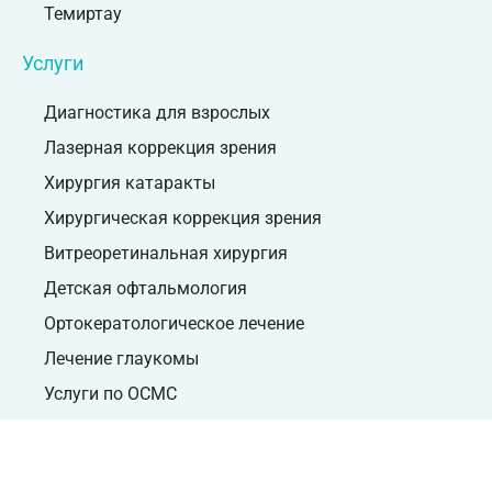
Темиртау
Услуги
Диагностика для взрослых
Лазерная коррекция зрения
Хирургия катаракты
Хирургическая коррекция зрения
Витреоретинальная хирургия
Детская офтальмология
Ортокератологическое лечение
Лечение глаукомы
Услуги по ОСМС
Все услуги