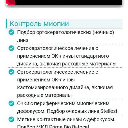
Контроль миопии
Подбор ортокератологических (ночных)
линз
Ортокератологическое лечение с
применением ОК-линзы стандартного
дизайна, включая расходные материалы
Ортокератологическое лечение с
применением ОК-линзы
кастомизированного дизайна, включая
расходные материалы
Очки с периферическим миопическим
дефокусом. Подбор очковых линз Stellest
Мягкие контактные линзы с дефокусом.
Подбор МКЛ Prima Bio Bi-focal