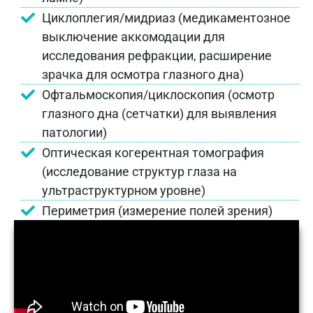
Циклоплегия/мидриаз (медикаментозное
выключение аккомодации для
исследования рефракции, расширение
зрачка для осмотра глазного дна)
Офтальмоскопия/циклоскопия (осмотр
глазного дна (сетчатки) для выявления
патологии)
Оптическая когерентная томография
(исследование структур глаза на
ультраструктурном уровне)
Периметрия (измерение полей зрения)