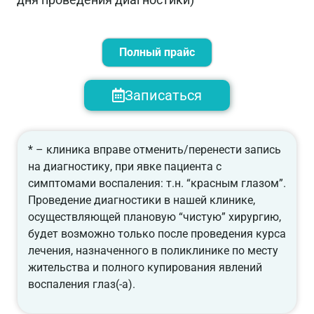
Полный прайс
Записаться
* – клиника вправе отменить/перенести запись
на диагностику, при явке пациента с
симптомами воспаления: т.н. “красным глазом”.
Проведение диагностики в нашей клинике,
осуществляющей плановую “чистую” хирургию,
будет возможно только после проведения курса
лечения, назначенного в поликлинике по месту
жительства и полного купирования явлений
воспаления глаз(-а).