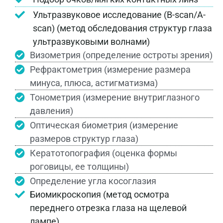
Ультразвуковое исследование (B-scan/A-
scan) (метод обследования структур глаза
ультразвуковыми волнами)
Визометрия (определение остроты зрения)
Рефрактометрия (измерение размера
минуса, плюса, астигматизма)
Тонометрия (измерение внутриглазного
давления)
Оптическая биометрия (измерение
размеров структур глаза)
Кератотопография (оценка формы
роговицы, ее толщины)
Определение угла косоглазия
Биомикроскопия (метод осмотра
переднего отрезка глаза на щелевой
лампе)