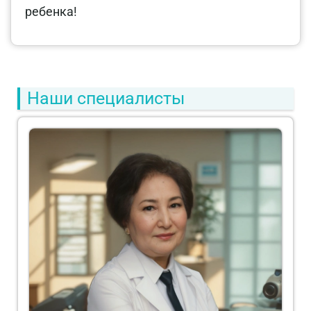
ребенка!
Наши специалисты