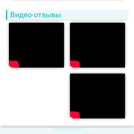
Видео-отзывы