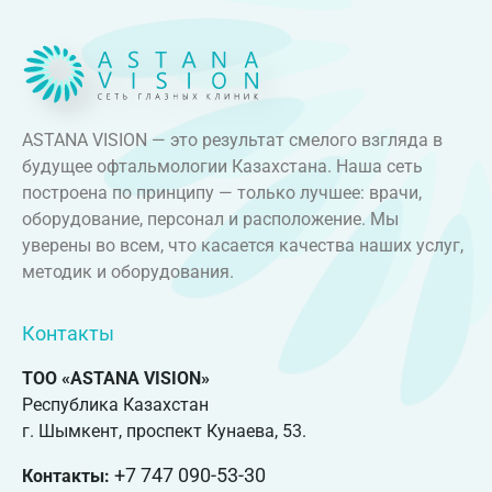
ASTANA VISION — это результат смелого взгляда в
будущее офтальмологии Казахстана. Наша сеть
построена по принципу — только лучшее: врачи,
оборудование, персонал и расположение. Мы
уверены во всем, что касается качества наших услуг,
методик и оборудования.
Контакты
ТОО «ASTANA VISION»
Республика Казахстан
г. Шымкент, проспект Кунаева, 53.
+7 747 090-53-30
Контакты: