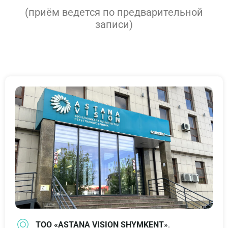
(приём ведется по предварительной
записи)
ТОО «ASTANA VISION SHYMKENT
».