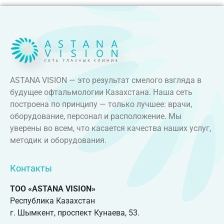
ASTANA VISION — это результат смелого взгляда в
будущее офтальмологии Казахстана. Наша сеть
построена по принципу — только лучшее: врачи,
оборудование, персонал и расположение. Мы
уверены во всем, что касается качества наших услуг,
методик и оборудования.
Контакты
ТОО «ASTANA VISION»
Республика Казахстан
г. Шымкент, проспект Кунаева, 53.