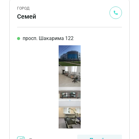
ГОРОД
Семей
просп. Шакарима 122