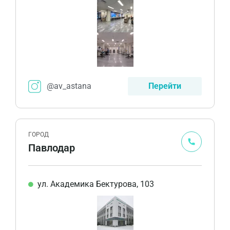
@av_astana
Перейти
ГОРОД
Павлодар
ул. Академика Бектурова, 103