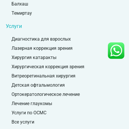
Балхаш
Темиртау
Услуги
Диагностика для взрослых
Лазерная коррекция зрения
Хирургия катаракты
Хирургическая коррекция зрения
Витреоретинальная хирургия
Детская офтальмология
Ортокератологическое лечение
Лечение глаукомы
Услуги по ОСМС
Все услуги