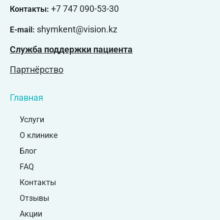
+7 747 090-53-30
Контакты:
shymkent@vision.kz
E-mail:
Служба поддержки пациента
Партнёрство
Главная
Услуги
О клинике
Блог
FAQ
Контакты
Отзывы
Акции