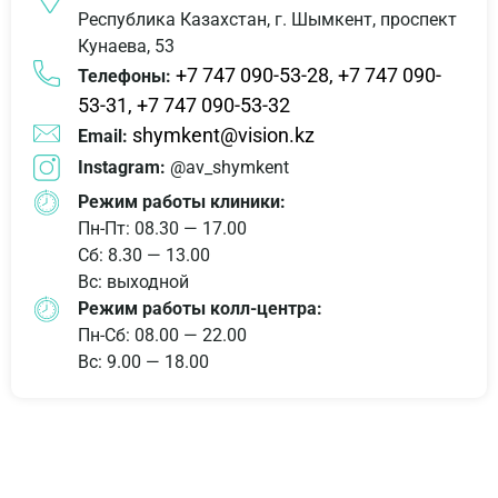
Республика Казахстан, г. Шымкент, проспект
Кунаева, 53
+7 747 090-53-28,
+7 747 090-
Телефоны:
53-31,
+7 747 090-53-32
shymkent@vision.kz
Email:
Instagram:
@av_shymkent
Режим работы клиники:
Пн-Пт: 08.30 — 17.00
Сб: 8.30 — 13.00
Вс: выходной
Режим работы колл-центра:
Пн-Сб: 08.00 — 22.00
Вс: 9.00 — 18.00