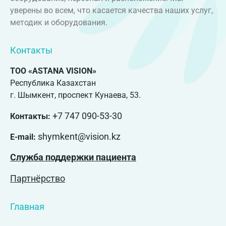
уверены во всем, что касается качества наших услуг,
методик и оборудования.
Контакты
ТОО «ASTANA VISION»
Республика Казахстан
г. Шымкент, проспект Кунаева, 53.
+7 747 090-53-30
Контакты:
shymkent@vision.kz
E-mail:
Служба поддержки пациента
Партнёрство
Главная