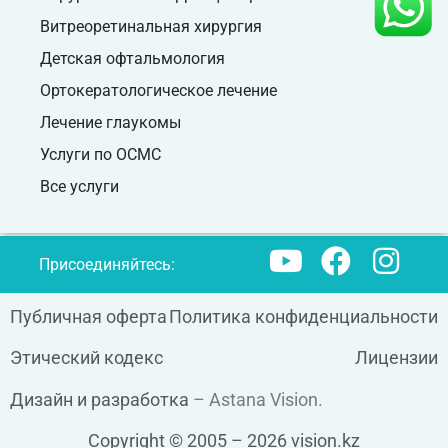
Витреоретинальная хирургия
Детская офтальмология
Ортокератологическое лечение
Лечение глаукомы
Услуги по ОСМС
Все услуги
Присоединяйтесь:
Публичная оферта
Политика конфиденциальности
Этический кодекс
Лицензии
Дизайн и разработка
– Astana Vision.
Copyright © 2005 – 2026 vision.kz