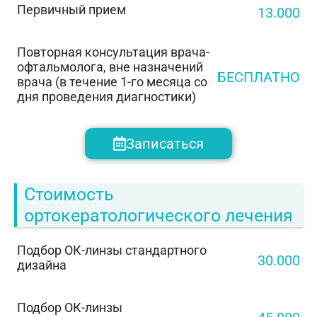
Первичный прием
13.000
Повторная консультация врача-
офтальмолога, вне назначений
БЕСПЛАТНО
врача (в течение 1-го месяца со
дня проведения диагностики)
Записаться
Стоимость
ортокератологического лечения
Подбор ОК-линзы стандартного
30.000
дизайна
Подбор ОК-линзы