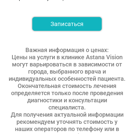
Записаться
Важная информация о ценах:
Цены на услуги в клинике Astana Vision
могут варьироваться в зависимости от
города, выбранного врача и
индивидуальных особенностей пациента.
Окончательная стоимость лечения
определяется только после проведения
диагностики и консультации
специалиста.
Для получения актуальной информации
рекомендуем уточнять стоимость у
наших операторов
по телефону или в