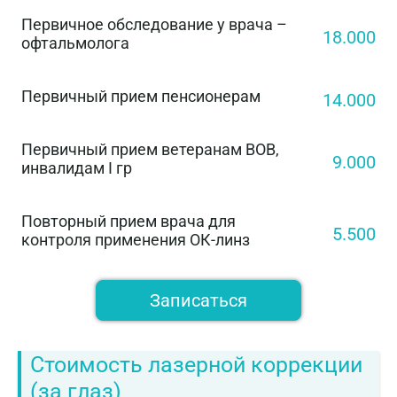
Первичное обследование у врача –
18.000
офтальмолога
Первичный прием пенсионерам
14.000
Первичный прием ветеранам ВОВ,
9.000
инвалидам I гр
Повторный прием врача для
5.500
контроля применения ОК-линз
Записаться
Стоимость лазерной коррекции
(за глаз)