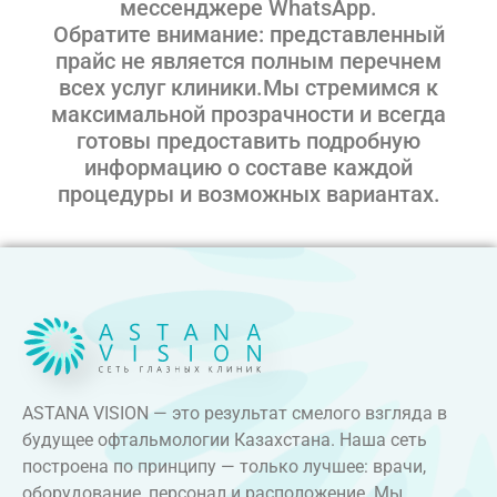
мессенджере WhatsApp
.
Обратите внимание:
представленный
прайс не является полным перечнем
всех услуг клиники.
Мы стремимся к
максимальной прозрачности и всегда
готовы предоставить подробную
информацию о составе каждой
процедуры и возможных вариантах.
ASTANA VISION — это результат смелого взгляда в
будущее офтальмологии Казахстана. Наша сеть
построена по принципу — только лучшее: врачи,
оборудование, персонал и расположение. Мы