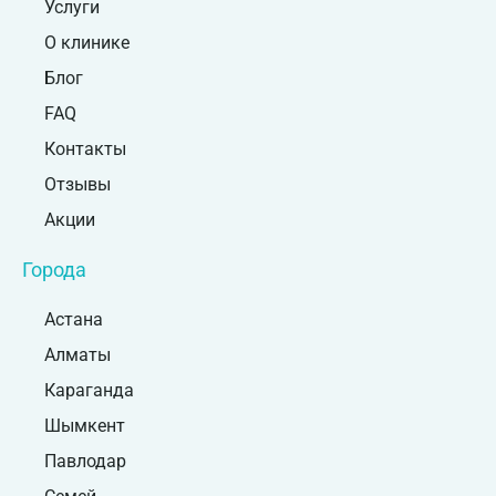
Услуги
О клинике
Блог
FAQ
Контакты
Отзывы
Акции
Города
Астана
Алматы
Караганда
Шымкент
Павлодар