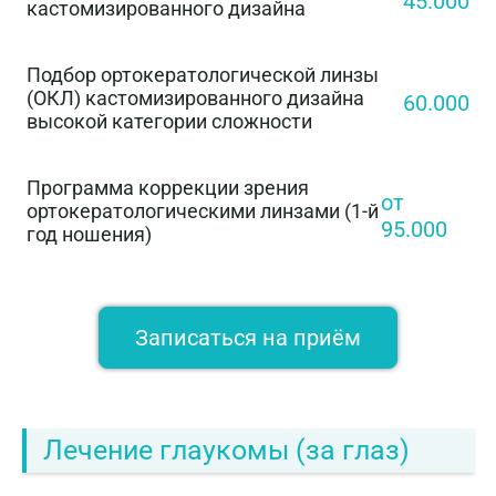
45.000
кастомизированного дизайна
Подбор ортокератологической линзы
(ОКЛ) кастомизированного дизайна
60.000
высокой категории сложности
Программа коррекции зрения
от
ортокератологическими линзами (1-й
95.000
год ношения)
Записаться на приём
Лечение глаукомы (за глаз)