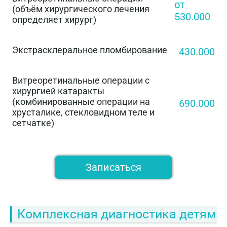
от
(объём хирургического лечения
530.000
определяет хирург)
Экстрасклеральное пломбирование
430.000
Витреоретинальные операции с
хирургией катаракты
(комбинированные операции на
690.000
хрусталике, стекловидном теле и
сетчатке)
Записаться
Комплексная диагностика детям