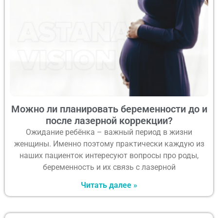
Можно ли планировать беременности до и
после лазерной коррекции?
Ожидание ребёнка – важный период в жизни
женщины. Именно поэтому практически каждую из
наших пациенток интересуют вопросы про роды,
беременность и их связь с лазерной
Читать далее »