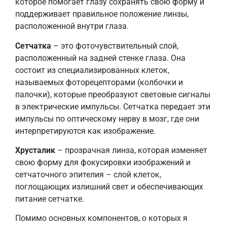
которое помогает глазу сохранять свою форму и
поддерживает правильное положение линзы,
расположенной внутри глаза.
Сетчатка
– это фоточувствительный слой,
расположенный на задней стенке глаза. Она
состоит из специализированных клеток,
называемых фоторецепторами (колбочки и
палочки), которые преобразуют световые сигналы
в электрические импульсы. Сетчатка передает эти
импульсы по оптическому нерву в мозг, где они
интерпретируются как изображение.
Хрусталик
– прозрачная линза, которая изменяет
свою форму для фокусировки изображений и
сетчаточного эпителия – слой клеток,
поглощающих излишний свет и обеспечивающих
питание сетчатке.
Помимо основных компонентов, о которых я