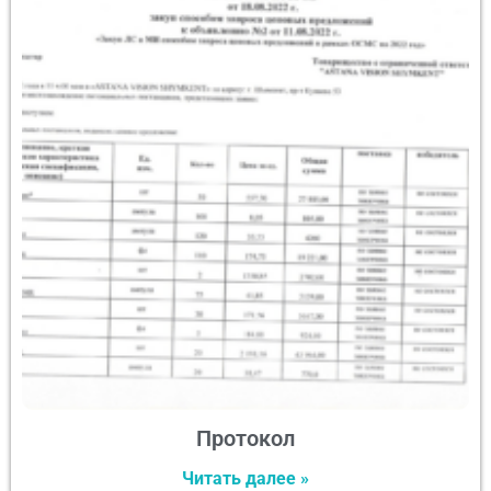
Протокол
Читать далее »