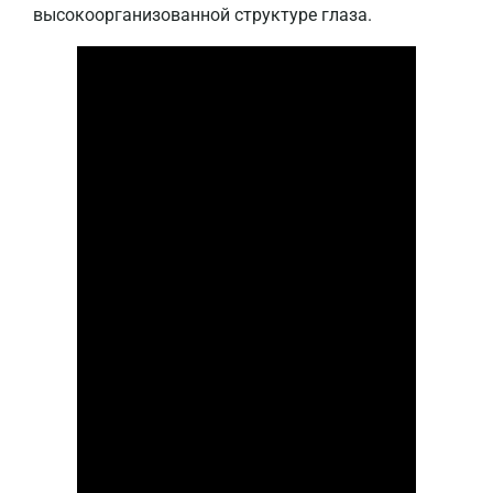
высокоорганизованной структуре глаза.