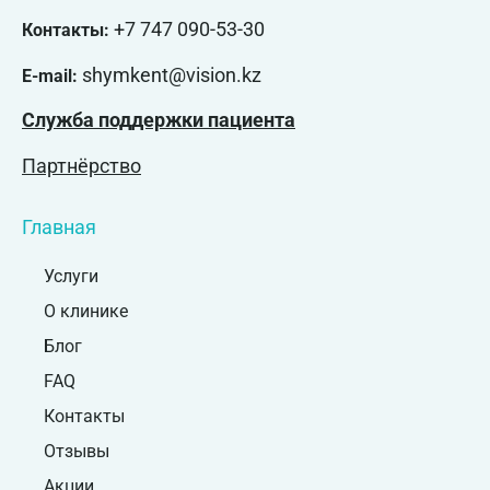
+7 747 090-53-30
Контакты:
shymkent@vision.kz
E-mail:
Служба поддержки пациента
Партнёрство
Главная
Услуги
О клинике
Блог
FAQ
Контакты
Отзывы
Акции