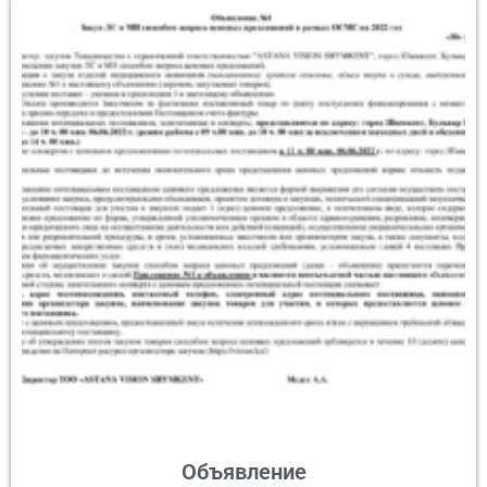
Объявление