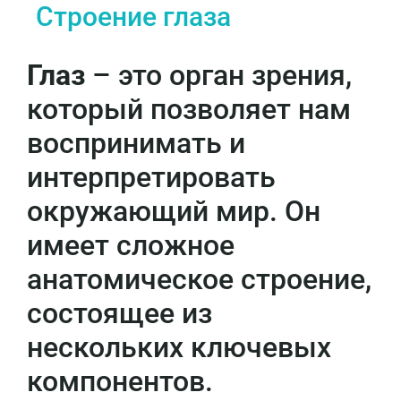
Строение глаза
Глаз
– это орган зрения,
который позволяет нам
воспринимать и
интерпретировать
окружающий мир. Он
имеет сложное
анатомическое строение,
состоящее из
нескольких ключевых
компонентов.