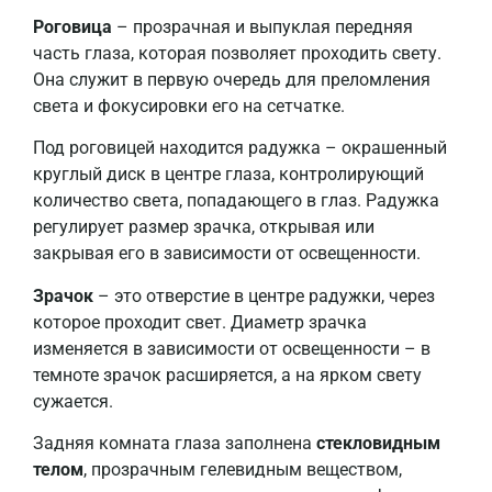
Роговица
– прозрачная и выпуклая передняя
часть глаза, которая позволяет проходить свету.
Она служит в первую очередь для преломления
света и фокусировки его на сетчатке.
Под роговицей находится радужка – окрашенный
круглый диск в центре глаза, контролирующий
количество света, попадающего в глаз. Радужка
регулирует размер зрачка, открывая или
закрывая его в зависимости от освещенности.
Зрачок
– это отверстие в центре радужки, через
которое проходит свет. Диаметр зрачка
изменяется в зависимости от освещенности – в
темноте зрачок расширяется, а на ярком свету
сужается.
Задняя комната глаза заполнена
стекловидным
телом
, прозрачным гелевидным веществом,