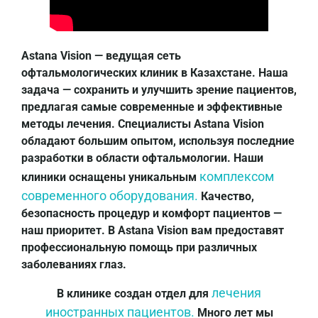
Astana Vision — ведущая сеть
офтальмологических клиник в Казахстане. Наша
задача — сохранить и улучшить зрение пациентов,
предлагая самые современные и эффективные
методы лечения. Специалисты Astana Vision
обладают большим опытом, используя последние
разработки в области офтальмологии. Наши
комплексом
клиники оснащены уникальным
современного оборудования.
Качество,
безопасность процедур и комфорт пациентов —
наш приоритет. В Astana Vision вам предоставят
профессиональную помощь при различных
заболеваниях глаз.
лечения
В клинике создан отдел для
иностранных пациентов.
Много лет мы