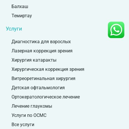
Балхаш
Темиртау
Услуги
Диагностика для взрослых
Лазерная коррекция зрения
Хирургия катаракты
Хирургическая коррекция зрения
Витреоретинальная хирургия
Детская офтальмология
Ортокератологическое лечение
Лечение глаукомы
Услуги по ОСМС
Все услуги