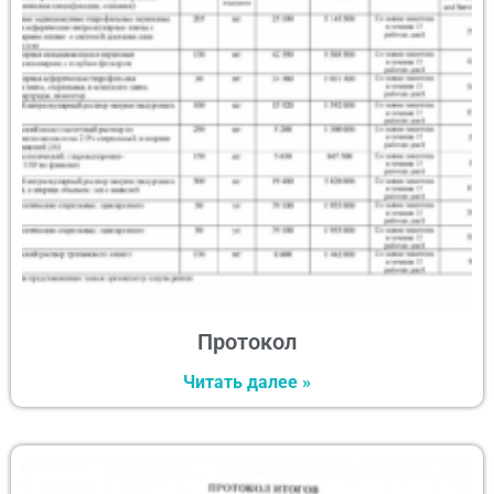
Протокол
Читать далее »