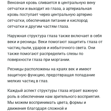
Венозная кровь сливается в центральную вену
сетчатки и выходит из глаза, а артериальная
кровь поступает через центральную артерию
сетчатки, обеспечивая питание и кислород
сетчатки и другим частям глаза.
Наружная структура глаза также включает в себя
веки и ресницы. Веки помогают защитить глаза от
частиц пыли, ударов и избыточного света. Они
также помогают распределить слезы по
поверхности глаза при моргании.
Ресницы расположены на краях век и имеют
защитную функцию, предотвращая попадание
мелких частиц в глаз.
Каждый аспект структуры глаза играет важную
роль в обеспечении нам зрительного восприятия.
Мы можем воспринимать цвета, формы и
движения благодаря сложной и