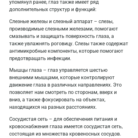
упомянул ранее, глаз также имеет ряд
дополнительных структур и функций:
Слезные железы и слезный аппарат – слезы,
производимые слезными железами, помогают
смазывать и защищать поверхность глаза, а
также увлажнять роговицу. Слезы также содержат
антимикробные компоненты, которые помогают
предотвращать инфекции.
Мышцы глаза – глаз управляется шестью
внешними мышцами, которые контролируют
движение глаза в различных направлениях. Это
позволяет нам смотреть по сторонам, вверх и
вниз, а также фокусировать на объектах,
находящихся на разных расстояниях.
Сосудистая сеть – для обеспечения питания и
кровоснабжения глаза имеется сосудистая сеть,
состоящая из множества кровеносных сосудов.