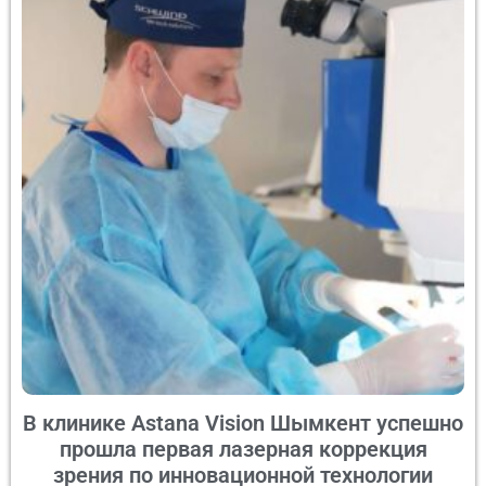
В клинике Astana Vision Шымкент успешно
прошла первая лазерная коррекция
зрения по инновационной технологии