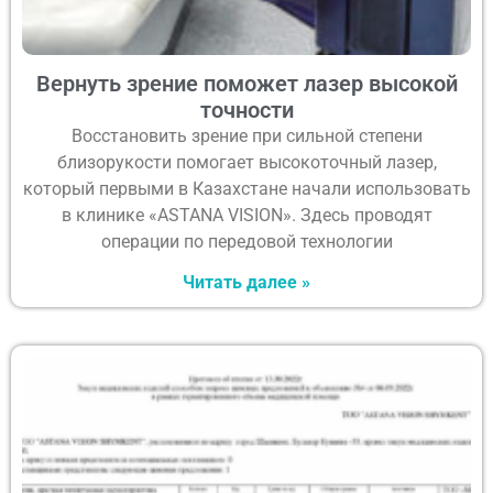
Вернуть зрение поможет лазер высокой
точности
Восстановить зрение при сильной степени
близорукости помогает высокоточный лазер,
который первыми в Казахстане начали использовать
в клинике «ASTANA VISION». Здесь проводят
операции по передовой технологии
Читать далее »