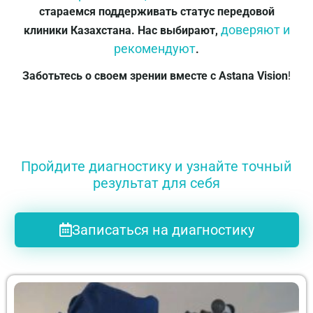
стараемся поддерживать статус передовой
доверяют и
клиники Казахстана. Нас выбирают,
рекомендуют
.
Заботьтесь о своем зрении вместе с Astana Vision
!
Пройдите диагностику и узнайте точный
результат для себя
Записаться на диагностику