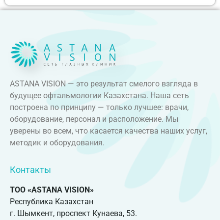
ASTANA VISION — это результат смелого взгляда в
будущее офтальмологии Казахстана. Наша сеть
построена по принципу — только лучшее: врачи,
оборудование, персонал и расположение. Мы
уверены во всем, что касается качества наших услуг,
методик и оборудования.
Контакты
ТОО «ASTANA VISION»
Республика Казахстан
г. Шымкент, проспект Кунаева, 53.