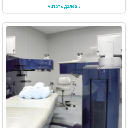
Читать далее »