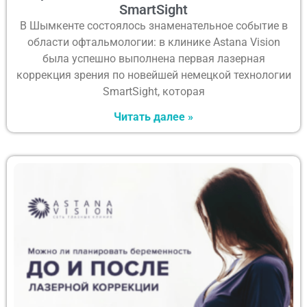
SmartSight
В Шымкенте состоялось знаменательное событие в
области офтальмологии: в клинике Astana Vision
была успешно выполнена первая лазерная
коррекция зрения по новейшей немецкой технологии
SmartSight, которая
Читать далее »