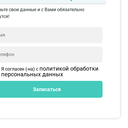
ьте свои данные и с Вами обязательно
тся!
политикой обработки
Я согласен (-на) с
персональных данных