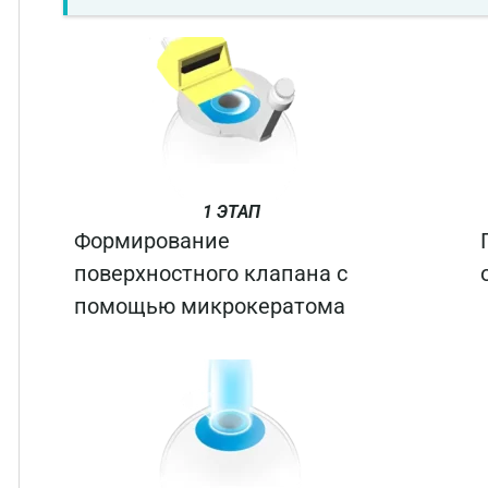
1 ЭТАП
Формирование
поверхностного клапана с
помощью микрокератома