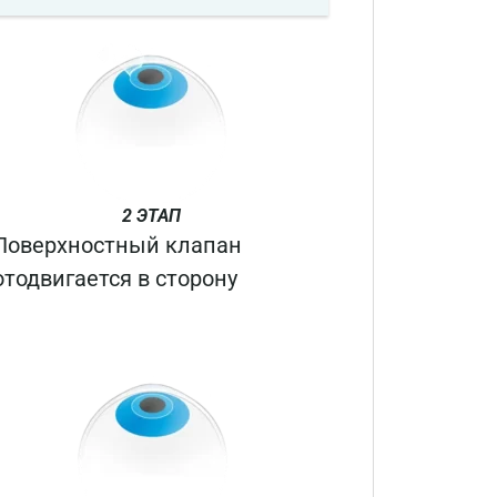
2 ЭТАП
Поверхностный клапан
отодвигается в сторону