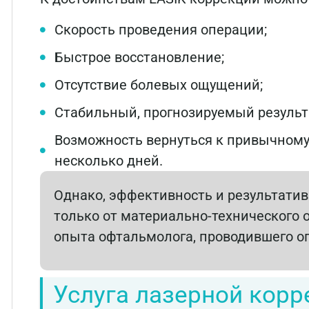
Скорость проведения операции;
Быстрое восстановление;
Отсутствие болевых ощущений;
Стабильный, прогнозируемый результ
Возможность вернуться к привычному
несколько дней.
Однако, эффективность и результатив
только от материально-технического 
опыта офтальмолога, проводившего о
Услуга лазерной кор