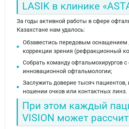
LASIK в клинике «AST
За годы активной работы в сфере офтал
Казахстане нам удалось:
Обзавестись передовым оснащением 
коррекции зрения (рефракционный ко
Собрать команду офтальмохирургов с
инновационной офтальмологии;
Заслужить доверие тысяч пациентов, 
ношении очков или контактных линз.
При этом каждый пац
VISION может рассчит