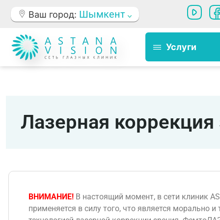
Шымкент
Ваш город:
Услуги
Лазерная коррекция
ВНИМАНИЕ!
В настоящий момент, в сети клиник AS
применяется в силу того, что является морально и