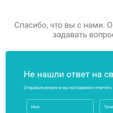
Спасибо, что вы с нами. О
задавать вопро
Не нашли ответ на с
Отправьте вопрос и мы постараемся ответить 