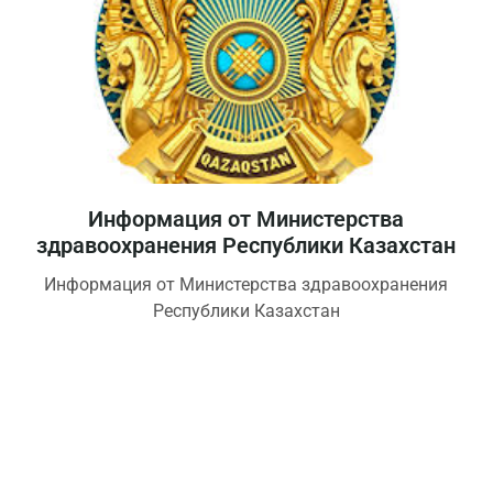
Информация от Министерства
здравоохранения Республики Казахстан
Информация от Министерства здравоохранения
Республики Казахстан