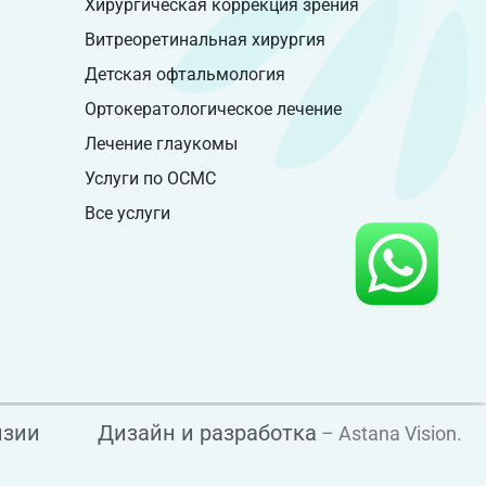
Хирургическая коррекция зрения
Витреоретинальная хирургия
Детская офтальмология
Ортокератологическое лечение
Лечение глаукомы
Услуги по ОСМС
Все услуги
нзии
Дизайн и разработка
– Astana Vision.