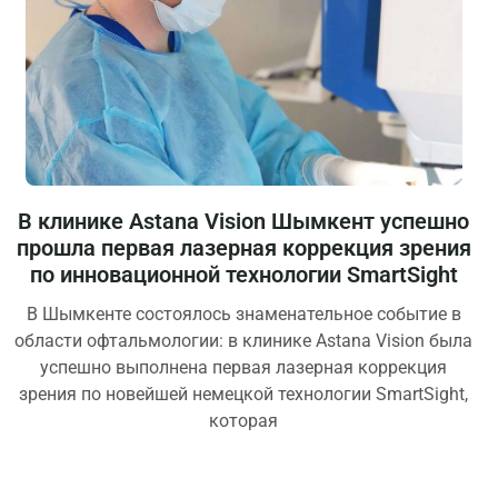
В клинике Astana Vision Шымкент успешно
прошла первая лазерная коррекция зрения
по инновационной технологии SmartSight
В Шымкенте состоялось знаменательное событие в
области офтальмологии: в клинике Astana Vision была
успешно выполнена первая лазерная коррекция
зрения по новейшей немецкой технологии SmartSight,
которая