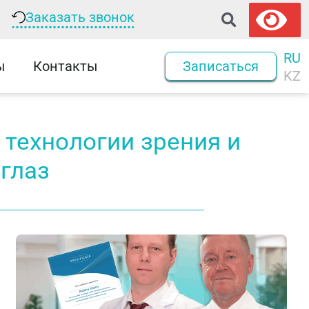
Заказать звонок
RU
ы
Контакты
Записаться
KZ
технологии зрения и
глаз