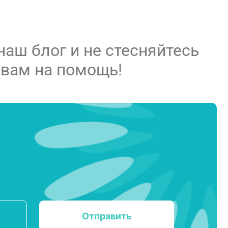
 наш блог и не стесняйтесь
 вам на помощь!