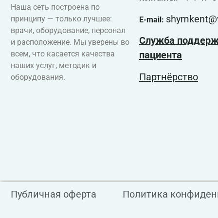
Наша сеть построена по
shymkent@v
принципу — только лучшее:
E-mail:
врачи, оборудование, персонал
Служба поддер
и расположение. Мы уверены во
всем, что касается качества
пациента
наших услуг, методик и
Партнёрство
оборудования.
Публичная оферта
Политика конфиден