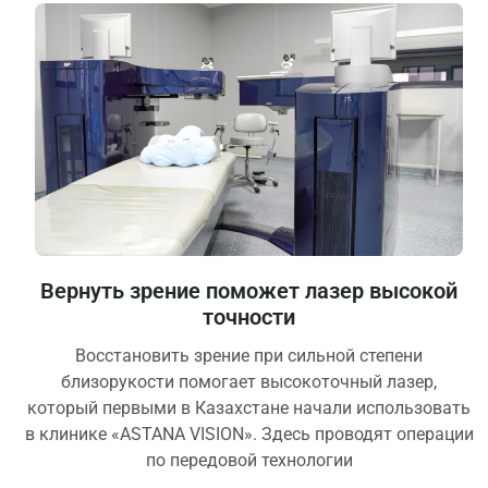
Вернуть зрение поможет лазер высокой
точности
Восстановить зрение при сильной степени
близорукости помогает высокоточный лазер,
который первыми в Казахстане начали использовать
в клинике «ASTANA VISION». Здесь проводят операции
по передовой технологии