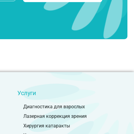
Услуги
Диагностика для взрослых
Лазерная коррекция зрения
Хирургия катаракты