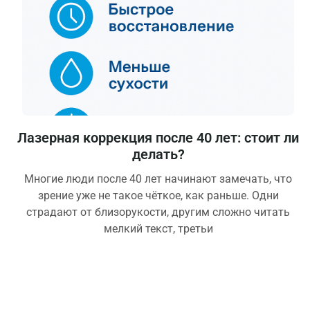
Лазерная коррекция после 40 лет: стоит ли
делать?
Многие люди после 40 лет начинают замечать, что
зрение уже не такое чёткое, как раньше. Одни
страдают от близорукости, другим сложно читать
мелкий текст, третьи