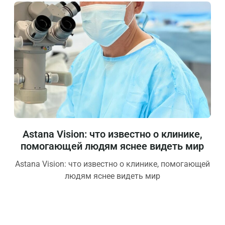
Astana Vision: что известно о клинике,
помогающей людям яснее видеть мир
Astana Vision: что известно о клинике, помогающей
людям яснее видеть мир