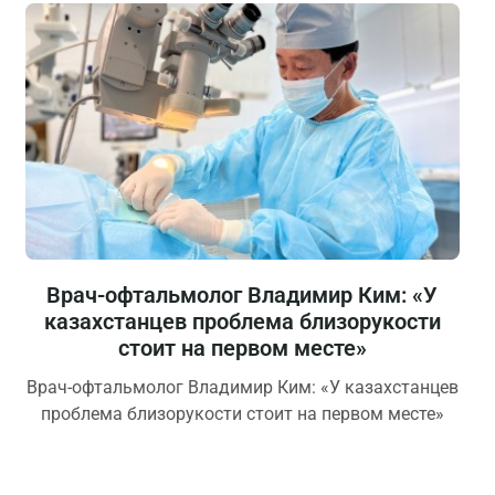
Врач-офтальмолог Владимир Ким: «У
казахстанцев проблема близорукости
стоит на первом месте»
Врач-офтальмолог Владимир Ким: «У казахстанцев
проблема близорукости стоит на первом месте»