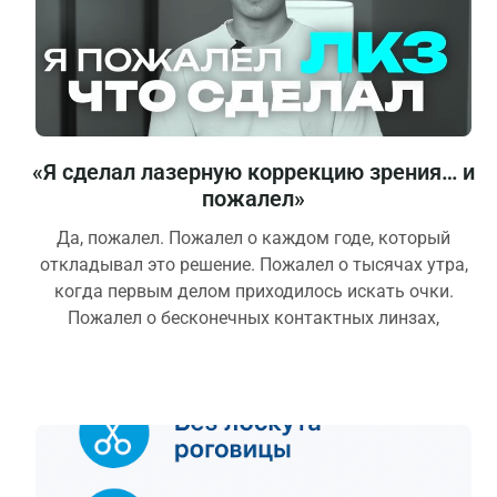
«Я сделал лазерную коррекцию зрения… и
пожалел»
Да, пожалел. Пожалел о каждом годе, который
откладывал это решение. Пожалел о тысячах утра,
когда первым делом приходилось искать очки.
Пожалел о бесконечных контактных линзах,