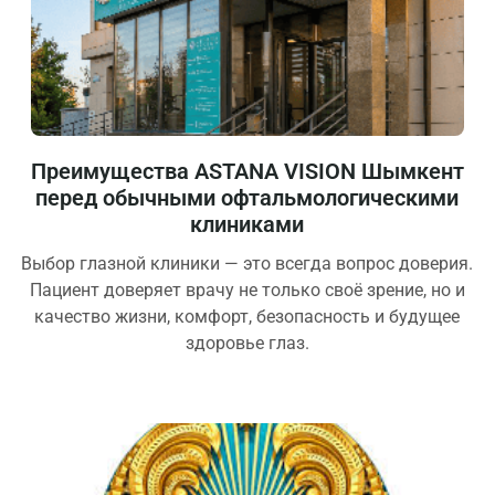
Преимущества ASTANA VISION Шымкент
перед обычными офтальмологическими
клиниками
Выбор глазной клиники — это всегда вопрос доверия.
Пациент доверяет врачу не только своё зрение, но и
качество жизни, комфорт, безопасность и будущее
здоровье глаз.