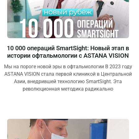
10 000 операций SmartSight: Новый этап в
истории офтальмологии с ASTANA VISION
Мы на пороге новой эры в офтальмологии В 2023 году
ASTANA VISION стала первой клиникой в Центральной
Азии, внедрившей технологию SmartSight. Эта
революционная методика радикально