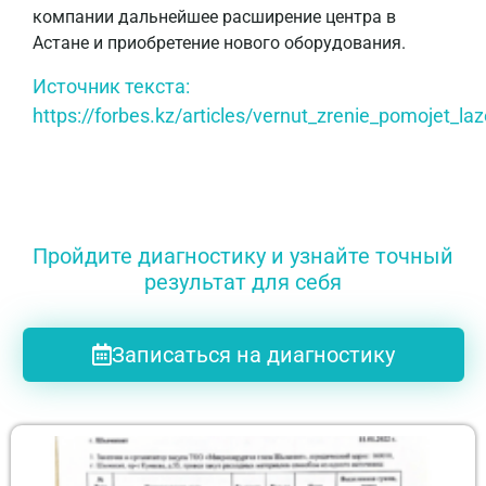
компании дальнейшее расширение центра в
Астане и приобретение нового оборудования.
Источник текста:
https://forbes.kz/articles/vernut_zrenie_pomojet_la
Пройдите диагностику и узнайте точный
результат для себя
Записаться на диагностику