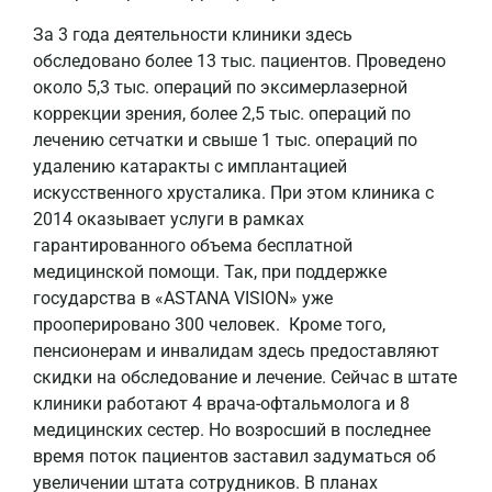
За 3 года деятельности клиники здесь
обследовано более 13 тыс. пациентов. Проведено
около 5,3 тыс. операций по эксимерлазерной
коррекции зрения, более 2,5 тыс. операций по
лечению сетчатки и свыше 1 тыс. операций по
удалению катаракты с имплантацией
искусственного хрусталика. При этом клиника с
2014 оказывает услуги в рамках
гарантированного объема бесплатной
медицинской помощи. Так, при поддержке
государства в «ASTANA VISION» уже
прооперировано 300 человек. Кроме того,
пенсионерам и инвалидам здесь предоставляют
скидки на обследование и лечение. Сейчас в штате
клиники работают 4 врача-офтальмолога и 8
медицинских сестер. Но возросший в последнее
время поток пациентов заставил задуматься об
увеличении штата сотрудников. В планах