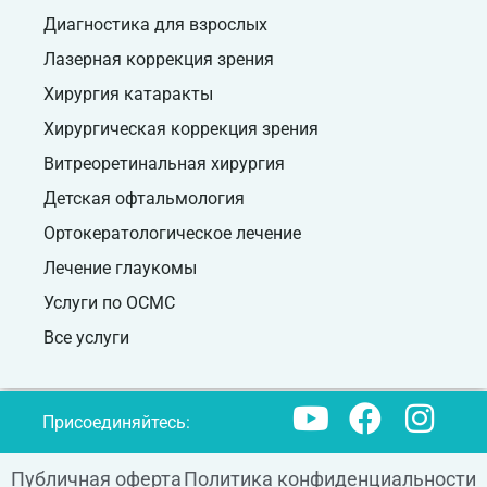
Диагностика для взрослых
Лазерная коррекция зрения
Хирургия катаракты
Хирургическая коррекция зрения
Витреоретинальная хирургия
Детская офтальмология
Ортокератологическое лечение
Лечение глаукомы
Услуги по ОСМС
Все услуги
Присоединяйтесь:
Публичная оферта
Политика конфиденциальности