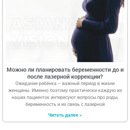
Можно ли планировать беременности до и
после лазерной коррекции?
Ожидание ребёнка – важный период в жизни
женщины. Именно поэтому практически каждую из
наших пациенток интересуют вопросы про роды,
беременность и их связь с лазерной
Читать далее »