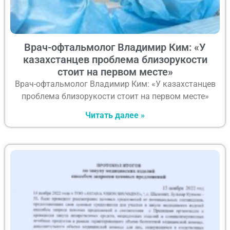
Врач-офтальмолог Владимир Ким: «У
казахстанцев проблема близорукости
стоит на первом месте»
Врач-офтальмолог Владимир Ким: «У казахстанцев
проблема близорукости стоит на первом месте»
Читать далее »