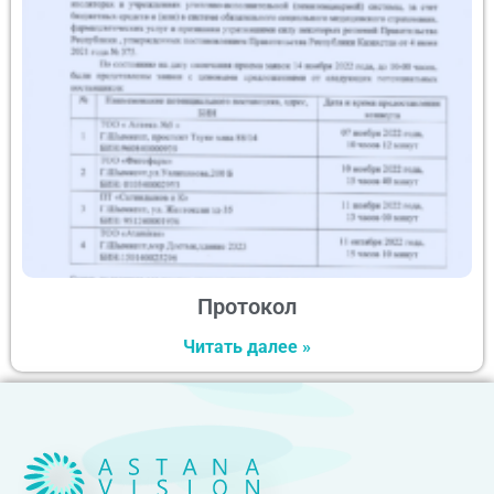
Протокол
Читать далее »