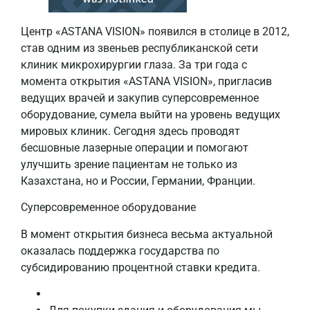
Центр «ASTANA VISION» появился в столице в 2012,
став одним из звеньев республиканской сети
клиник микрохирургии глаза. За три года с
момента открытия «ASTANA VISION», пригласив
ведущих врачей и закупив суперсовременное
оборудование, сумела выйти на уровень ведущих
мировых клиник. Сегодня здесь проводят
бесшовные лазерные операции и помогают
улучшить зрение пациентам не только из
Казахстана, но и России, Германии, Франции.
Суперсовременное оборудование
В момент открытия бизнеса весьма актуальной
оказалась поддержка государства по
субсидированию процентной ставки кредита.