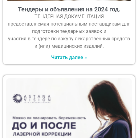
Тендеры и объявления на 2024 год.
ТЕНДЕРНАЯ ДОКУМЕНТАЦИЯ
предоставляемая потенциальным поставщикам для
подготовки тендерных заявок и
участия в тендере по закупу лекарственных средств
и (или) медицинских изделий.
Читать далее »