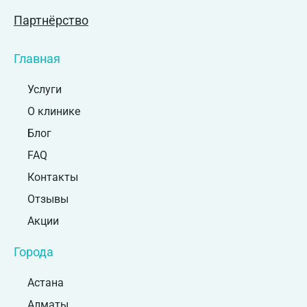
Партнёрство
Главная
Услуги
О клинике
Блог
FAQ
Контакты
Отзывы
Акции
Города
Астана
Алматы