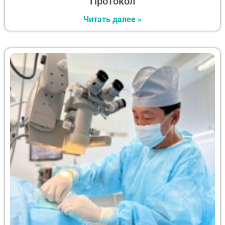
Протокол
Читать далее »