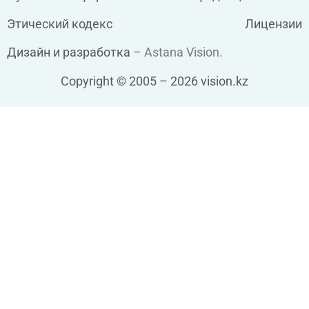
Этический кодекс
Лицензии
Дизайн и разработка
– Astana Vision.
Copyright © 2005 – 2026 vision.kz