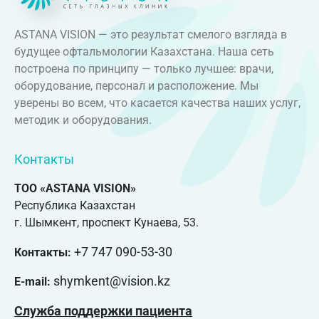
ASTANA VISION — это результат смелого взгляда в
будущее офтальмологии Казахстана. Наша сеть
построена по принципу — только лучшее: врачи,
оборудование, персонал и расположение. Мы
уверены во всем, что касается качества наших услуг,
методик и оборудования.
Контакты
ТОО «ASTANA VISION»
Республика Казахстан
г. Шымкент, проспект Кунаева, 53.
+7 747 090-53-30
Контакты:
shymkent@vision.kz
E-mail:
Служба поддержки пациента