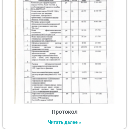
Протокол
Читать далее »