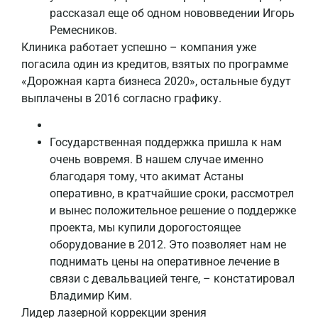
рассказал еще об одном нововведении Игорь
Ремесников.
Клиника работает успешно – компания уже
погасила один из кредитов, взятых по программе
«Дорожная карта бизнеса 2020», остальные будут
выплачены в 2016 согласно графику.
Государственная поддержка пришла к нам
очень вовремя. В нашем случае именно
благодаря тому, что акимат Астаны
оперативно, в кратчайшие сроки, рассмотрел
и вынес положительное решение о поддержке
проекта, мы купили дорогостоящее
оборудование в 2012. Это позволяет нам не
поднимать цены на оперативное лечение в
связи с девальвацией тенге, – констатировал
Владимир Ким.
Лидер лазерной коррекции зрения