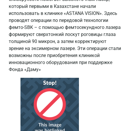
который первыми в Казахстане начали
использовать в клинике «ASTANA VISION». Здесь
проводят операции по передовой технологии
фемто-SBK – с помощью фемтосекундного лазера
формируют сверхтонкий лоскут роговицы глаза
толщиной 90 микрон, а затем корректируют
зрение на эксимерном лазере. Эти операции стали
возможны после приобретения клиникой
инновационного оборудования при поддержке
Фонда «Даму»