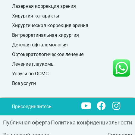
Лазерная коррекция зрения
Хирургия катаракты
Хирургическая коррекция зрения
Витреоретинальная хирургия
Детская офтальмология
Ортокератологическое лечение
Лечение глаукомы
Услуги по ОСМС
Все услуги
Присоединяйтесь:
Публичная оферта
Политика конфиденциальности
Этический кодекс
Лицензии