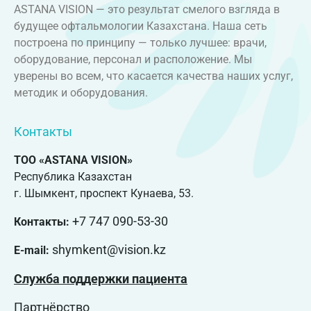
ASTANA VISION — это результат смелого взгляда в
будущее офтальмологии Казахстана. Наша сеть
построена по принципу — только лучшее: врачи,
оборудование, персонал и расположение. Мы
уверены во всем, что касается качества наших услуг,
методик и оборудования.
Контакты
ТОО «ASTANA VISION»
Республика Казахстан
г. Шымкент, проспект Кунаева, 53.
+7 747 090-53-30
Контакты:
shymkent@vision.kz
E-mail:
Служба поддержки пациента
Партнёрство