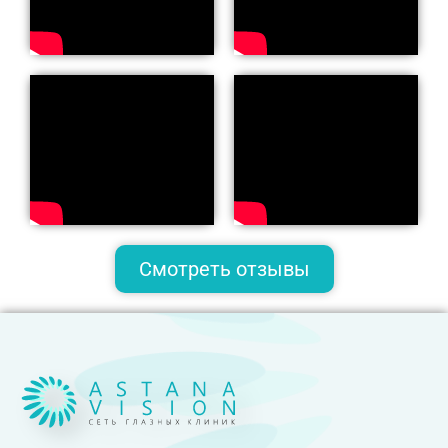
Смотреть отзывы