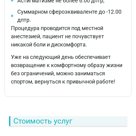
Астигматизме не более 6.00 дптр;
Суммарном сфероэквиваленте до -12.00
дптр.
Процедура проводится под местной
анестезией, пациент не почувствует
никакой боли и дискомфорта.
Уже на следующий день обеспечивает
возвращение к комфортному образу жизни
без ограничений, можно заниматься
спортом, вернуться к привычной работе!
Стоимость услуг