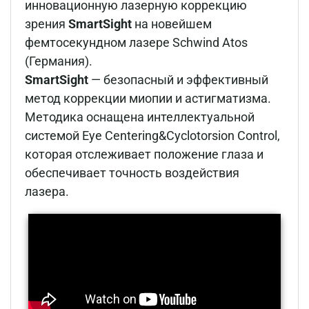
инновационную лазерную коррекцию
зрения
SmartSight
на новейшем
фемтосекундном лазере Schwind Atos
(Германия).
SmartSight
— безопасный и эффективный
метод коррекции миопии и астигматизма.
Методика оснащена интеллектуальной
системой Eye Centering&Cyclotorsion Control,
которая отслеживает положение глаза и
обеспечивает точность воздействия
лазера.