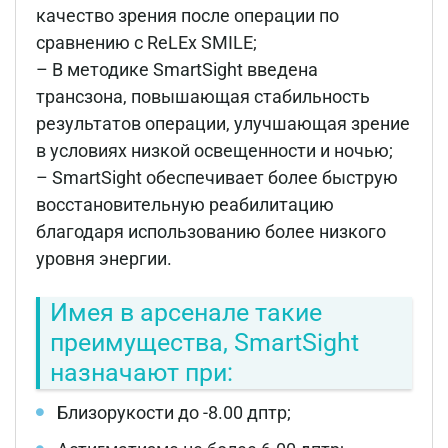
качество зрения после операции по
сравнению с ReLEx SMILE;
– В методике SmartSight введена
трансзона, повышающая стабильность
результатов операции, улучшающая зрение
в условиях низкой освещенности и ночью;
– SmartSight обеспечивает более быструю
восстановительную реабилитацию
благодаря использованию более низкого
уровня энергии.
Имея в арсенале такие
преимущества, SmartSight
назначают при:
Близорукости до -8.00 дптр;