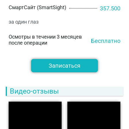
СмартСайт (SmartSight)
357.500
за один глаз
Осмотры в течении 3 месяцев
Бесплатно
после операции
Записаться
Видео-отзывы