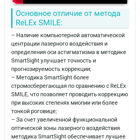
Основное отличие от метода
ReLEx SMILE:
– Наличие компьютерной автоматической
центрации лазерного воздействия и
определения оси астигматизма в методике
SmartSight улучшает точность и
прогнозируемость коррекции;
– Методика SmartSight более
стромосберегающая по сравнению с ReLEx
SMILE, что позволяет проводить коррекцию
при высоких степенях миопии или более
тонкой роговице;
– За счет увеличенной функциональной
оптической зоны лазерного воздействия
методика SmartSight обеспечивает лучшее