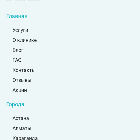
Главная
Услуги
О клинике
Блог
FAQ
Контакты
Отзывы
Акции
Города
Астана
Алматы
Караганда