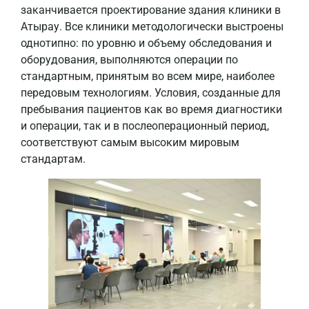
заканчивается проектирование здания клиники в
Атырау. Все клиники методологически выстроены
однотипно: по уровню и объему обследования и
оборудования, выполняются операции по
стандартным, принятым во всем мире, наиболее
передовым технологиям. Условия, созданные для
пребывания пациентов как во время диагностики
и операции, так и в послеоперационный период,
соответствуют самым высоким мировым
стандартам.