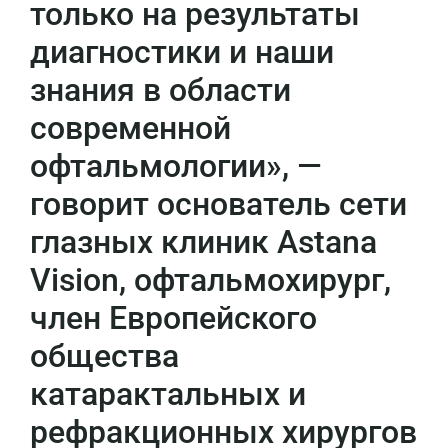
только на результаты
диагностики и наши
знания в области
современной
офтальмологии», —
говорит основатель сети
глазных клиник Astana
Vision, офтальмохирург,
член Европейского
общества
катарактальных и
рефракционных хирургов