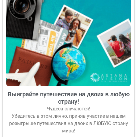
Выиграйте путешествие на двоих в любую
страну!
Чудеса случаются!
Убедитесь в этом лично, приняв участие в нашем
розыгрыше путешествия на двоих в ЛЮБУЮ страну
мира!