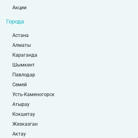
Акции
Города
Астана
Алматы
Караганда
Шымкент
Павлодар
Семей
Усть-Каменогорск
Атырау
Кокшетау
Жезказган
Актау