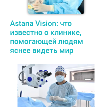
Astana Vision: что
известно о клинике,
помогающей людям
яснее видеть мир