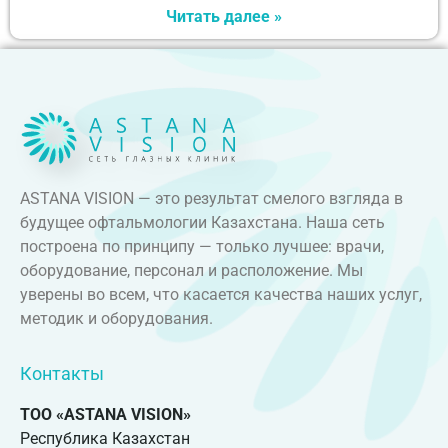
Читать далее »
ASTANA VISION — это результат смелого взгляда в
будущее офтальмологии Казахстана. Наша сеть
построена по принципу — только лучшее: врачи,
оборудование, персонал и расположение. Мы
уверены во всем, что касается качества наших услуг,
методик и оборудования.
Контакты
ТОО «ASTANA VISION»
Республика Казахстан