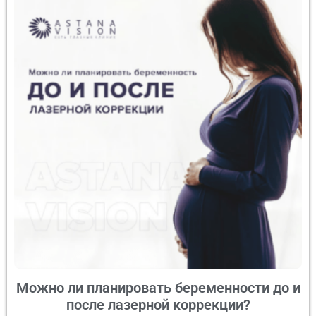
Можно ли планировать беременности до и
после лазерной коррекции?