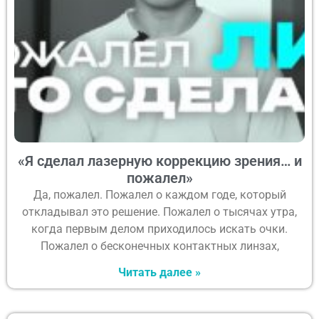
«Я сделал лазерную коррекцию зрения… и
пожалел»
Да, пожалел. Пожалел о каждом годе, который
откладывал это решение. Пожалел о тысячах утра,
когда первым делом приходилось искать очки.
Пожалел о бесконечных контактных линзах,
Читать далее »