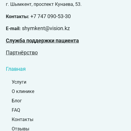
г. Шымкент, проспект Кунаева, 53.
+7 747 090-53-30
Контакты:
shymkent@vision.kz
E-mail:
Служба поддержки пациента
Партнёрство
Главная
Услуги
О клинике
Блог
FAQ
Контакты
Отзывы