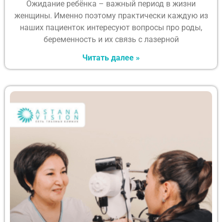
Ожидание ребёнка – важный период в жизни
женщины. Именно поэтому практически каждую из
наших пациенток интересуют вопросы про роды,
беременность и их связь с лазерной
Читать далее »