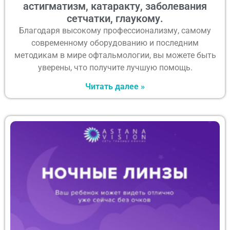
астигматизм, катаракту, заболевания
сетчатки, глаукому.
Благодаря высокому профессионализму, самому
современному оборудованию и последним
методикам в мире офтальмологии, вы можете быть
уверены, что получите лучшую помощь.
Читать далее »