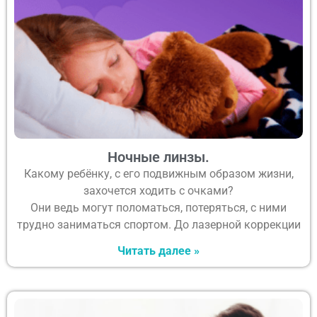
Ночные линзы.
Какому ребёнку, с его подвижным образом жизни,
захочется ходить с очками?
Они ведь могут поломаться, потеряться, с ними
трудно заниматься спортом. До лазерной коррекции
Читать далее »