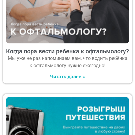
Когда пора вести ребенка к офтальмологу?
Мы уже не раз напоминаем вам, что водить ребёнка
к офтальмологу нужно ежегодно!
Читать далее »