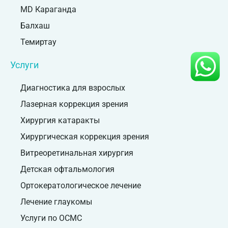
MD Караганда
Балхаш
Темиртау
Услуги
Диагностика для взрослых
Лазерная коррекция зрения
Хирургия катаракты
Хирургическая коррекция зрения
Витреоретинальная хирургия
Детская офтальмология
Ортокератологическое лечение
Лечение глаукомы
Услуги по ОСМС