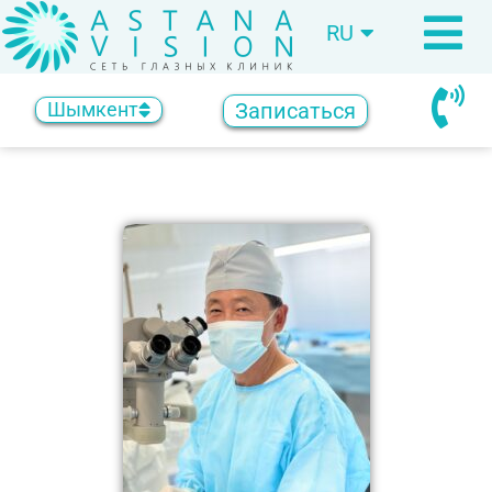
RU
KZ
Записаться
Шымкент