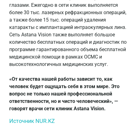
глазами. Ежегодно в сети клиник выполняется
более 30 тыс. лазерных рефракционных операций,
а также более 15 тыс. операций удаления
катаракты с имплантацией интраокулярных линз.
Сеть Astana Vision также выполняет большое
количество бесплатных операций и диагностик по
программе гарантированного объема бесплатной
медицинской помощи в рамках ОСМС и
высокотехнологичных медицинских услуг.
«От качества нашей работы зависит то, как
человек будет ощущать себя в этом мире. Это
вопрос не только нашей профессиональной
ответственности, но и чисто человеческий», —
говорят врачи сети клиник Astana Vision.
Источник NUR.KZ