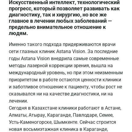
Искусственный интеллект, технологический
прогресс, который позволяет развивать как
диагностику, так и хирургию, но все же
главное в лечении любых заболеваний —
предельно внимательное отношение к
людям.
Именно такого подхода придерживаются врачи
сети глазных клиник Astana Vision. За последние
годы Astana Vision внедрила самые современные
методы лазерной коррекции зрения, вышла на
международный уровень, но при этом неизменным
приоритетом в работе остаются ценности клиники
и заботливое отношение к пациенту, чтобы рост не
сказывался ни на качестве диагностики, ни на
лечении.
Сегодня в Казахстане клиники работают в Астане,
Алматы, Атырау, Караганде, Павлодаре, Семее,
Усть-Каменогорске, Шымкенте. Сейчас строится
новая восьмиэтажная клиника в Караганде,