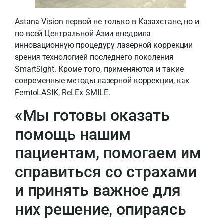
Astana Vision первой не только в Казахстане, но и
по всей Центральной Азии внедрила
инновационную процедуру лазерной коррекции
зрения технологией последнего поколения
SmartSight. Кроме того, применяются и такие
современные методы лазерной коррекции, как
FemtoLASIK, ReLEx SMILE.
«Мы готовы оказать
помощь нашим
пациентам, помогаем им
справиться со страхами
и принять важное для
них решение, опираясь