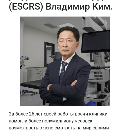
(ESCRS) Владимир Ким.
За более 26 лет своей работы врачи клиники
помогли более полумиллиону человек
возможностью ясно смотреть на мир своими