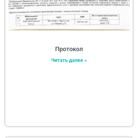
Протокол
Читать далее »