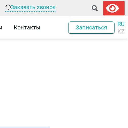
Заказать звонок
RU
ы
Контакты
Записаться
KZ