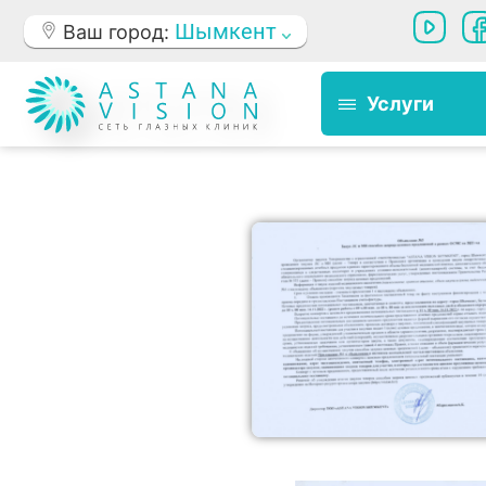
Шымкент
Ваш город:
Услуги