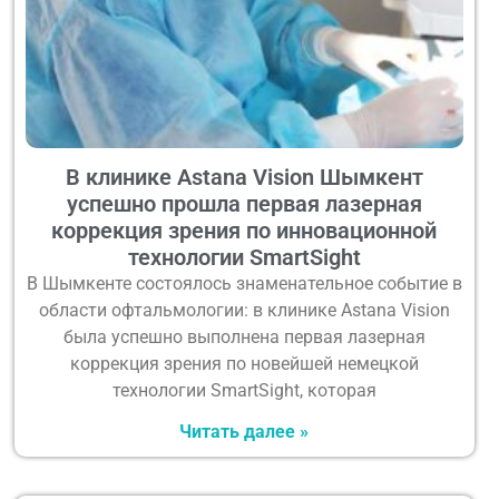
В клинике Astana Vision Шымкент
успешно прошла первая лазерная
коррекция зрения по инновационной
технологии SmartSight
В Шымкенте состоялось знаменательное событие в
области офтальмологии: в клинике Astana Vision
была успешно выполнена первая лазерная
коррекция зрения по новейшей немецкой
технологии SmartSight, которая
Читать далее »