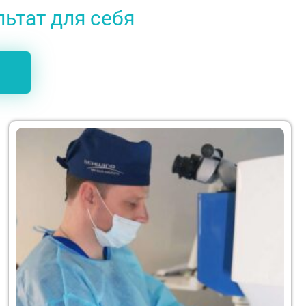
льтат для себя