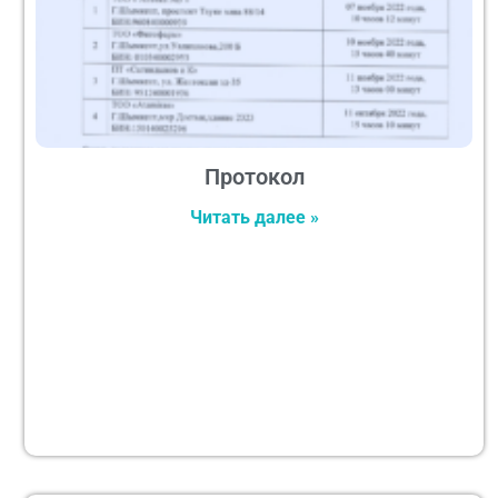
Протокол
Читать далее »