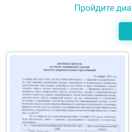
Пройдите диаг