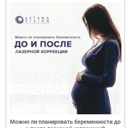
Можно ли планировать беременности до