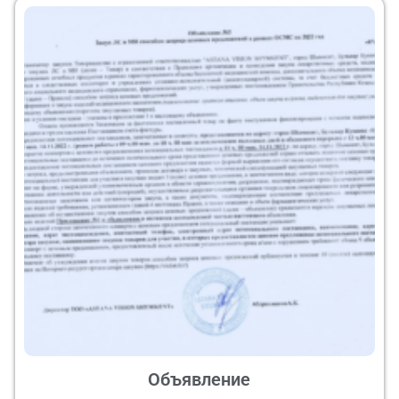
Объявление