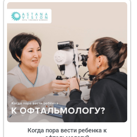
Когда пора вести ребенка к