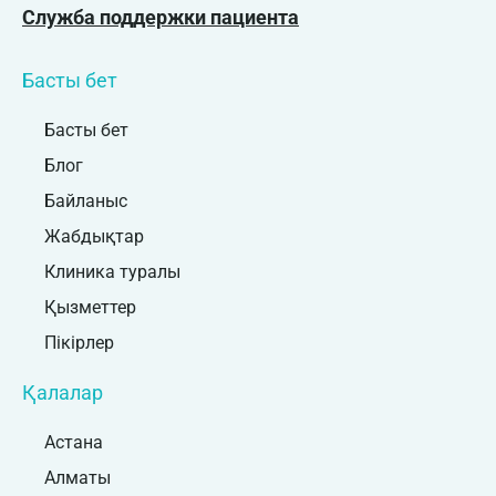
Служба поддержки пациента
Басты бет
Басты бет
Блог
Байланыс
Жабдықтар
Клиника туралы
Қызметтер
Пікірлер
Қалалар
Астана
Алматы